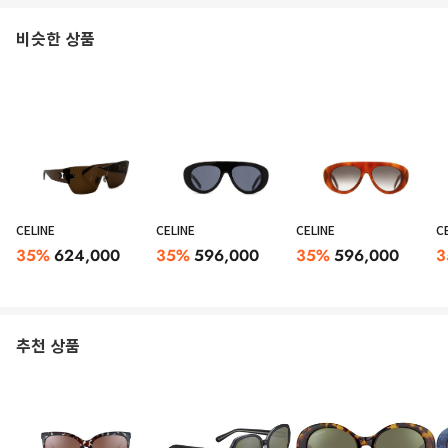
비슷한 상품
CELINE
CELINE
CELINE
C
35
%
624,000
35
%
596,000
35
%
596,000
3
추천 상품