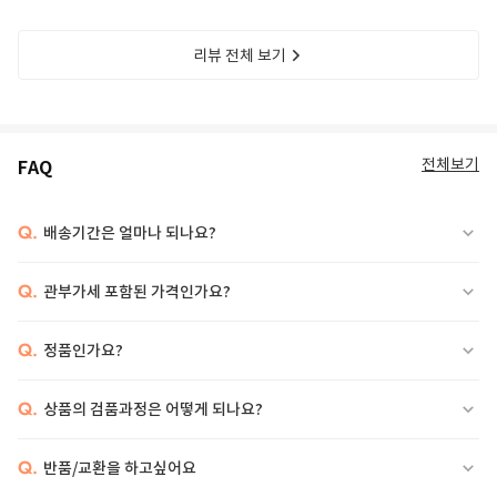
리뷰 전체 보기
전체보기
FAQ
Q.
배송기간은 얼마나 되나요?
Q.
관부가세 포함된 가격인가요?
Q.
정품인가요?
Q.
상품의 검품과정은 어떻게 되나요?
Q.
반품/교환을 하고싶어요