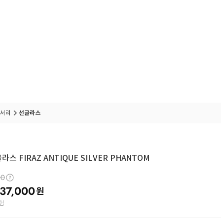
서리
선글라스
라스 FIRAZ ANTIQUE SILVER PHANTOM
00
37,000
원
함