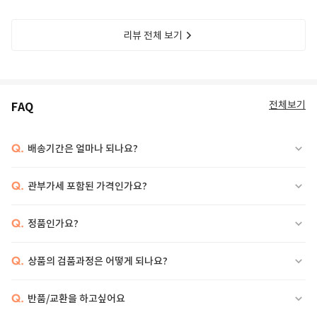
리뷰 전체 보기
전체보기
FAQ
Q.
배송기간은 얼마나 되나요?
Q.
관부가세 포함된 가격인가요?
Q.
정품인가요?
Q.
상품의 검품과정은 어떻게 되나요?
Q.
반품/교환을 하고싶어요