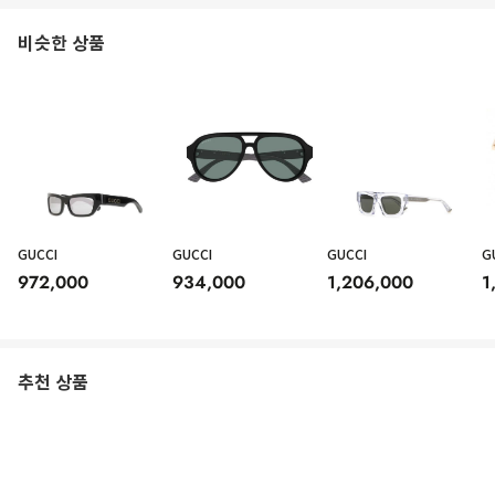
비슷한 상품
GUCCI
GUCCI
GUCCI
G
972,000
934,000
1,206,000
1
추천 상품