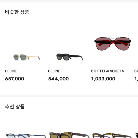
비슷한 상품
CELINE
CELINE
BOTTEGA VENETA
B
657,000
544,000
1,033,000
1
추천 상품