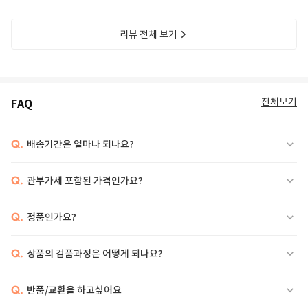
리뷰 전체 보기
전체보기
FAQ
Q.
배송기간은 얼마나 되나요?
Q.
관부가세 포함된 가격인가요?
Q.
정품인가요?
Q.
상품의 검품과정은 어떻게 되나요?
Q.
반품/교환을 하고싶어요