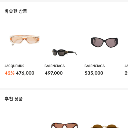
비슷한 상품
JACQUEMUS
BALENCIAGA
BALENCIAGA
J
42
%
476,000
497,000
535,000
2
추천 상품