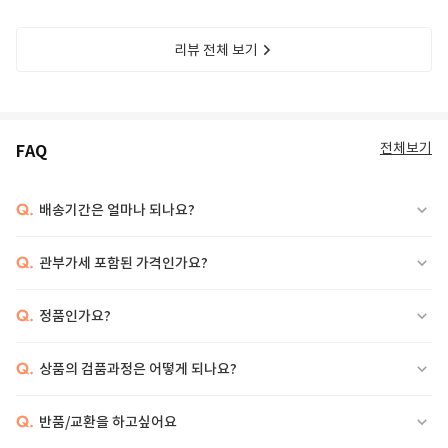
리뷰 전체 보기
전체보기
FAQ
Q.
배송기간은 얼마나 되나요?
Q.
관부가세 포함된 가격인가요?
Q.
정품인가요?
Q.
상품의 검품과정은 어떻게 되나요?
Q.
반품/교환을 하고싶어요