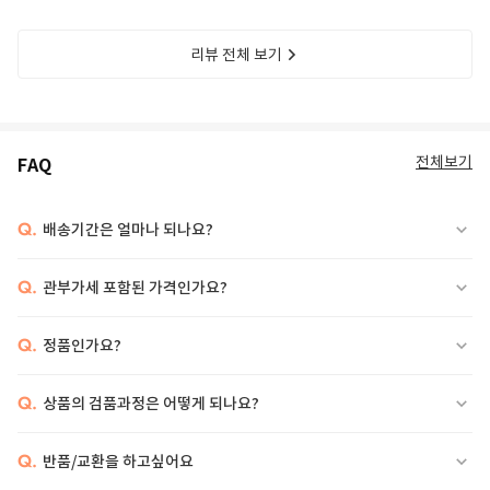
리뷰 전체 보기
전체보기
FAQ
Q.
배송기간은 얼마나 되나요?
Q.
관부가세 포함된 가격인가요?
Q.
정품인가요?
Q.
상품의 검품과정은 어떻게 되나요?
Q.
반품/교환을 하고싶어요