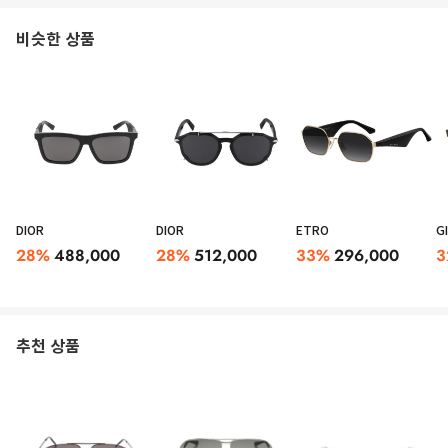
비슷한 상품
DIOR
DIOR
ETRO
G
28
%
488,000
28
%
512,000
33
%
296,000
3
추천 상품