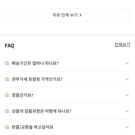
리뷰 전체 보기
전체보기
FAQ
Q.
배송기간은 얼마나 되나요?
Q.
관부가세 포함된 가격인가요?
Q.
정품인가요?
Q.
상품의 검품과정은 어떻게 되나요?
Q.
반품/교환을 하고싶어요