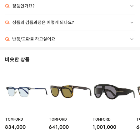
Q.
정품인가요?
Q.
상품의 검품과정은 어떻게 되나요?
Q.
반품/교환을 하고싶어요
비슷한 상품
TOMFORD
TOMFORD
TOMFORD
T
834,000
641,000
1,001,000
6