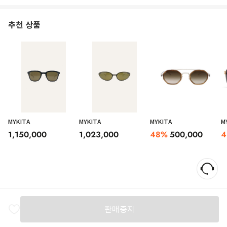
추천 상품
MYKITA
MYKITA
MYKITA
M
1,150,000
1,023,000
48
%
500,000
4
판매중지