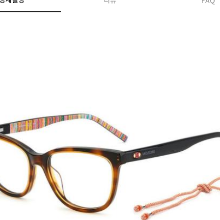
상세설명
리뷰
FAQ