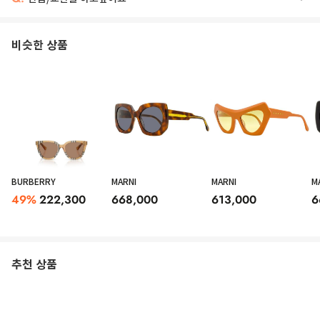
비슷한 상품
BURBERRY
MARNI
MARNI
M
49
%
222,300
668,000
613,000
6
추천 상품