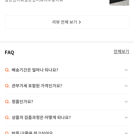
잘받았어요잘받았어요너무좋아요
리뷰 전체 보기
전체보기
FAQ
Q.
배송기간은 얼마나 되나요?
Q.
관부가세 포함된 가격인가요?
Q.
정품인가요?
Q.
상품의 검품과정은 어떻게 되나요?
Q.
반품/교환을 하고싶어요