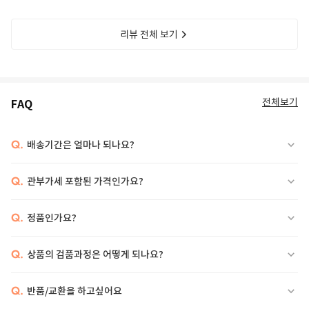
리뷰 전체 보기
전체보기
FAQ
Q.
배송기간은 얼마나 되나요?
Q.
관부가세 포함된 가격인가요?
Q.
정품인가요?
Q.
상품의 검품과정은 어떻게 되나요?
Q.
반품/교환을 하고싶어요