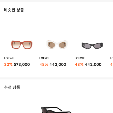
비슷한 상품
LOEWE
LOEWE
LOEWE
L
32
%
573,000
48
%
442,000
48
%
442,000
4
추천 상품