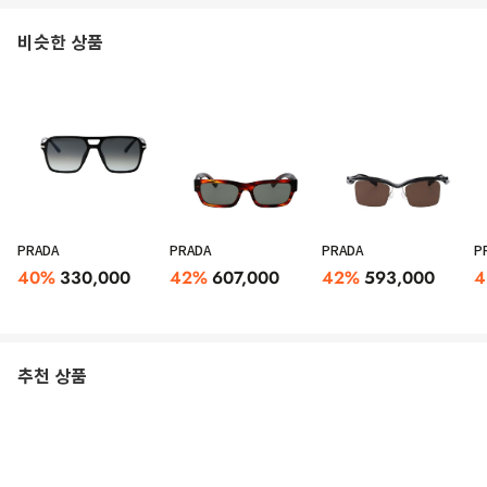
비슷한 상품
PRADA
PRADA
PRADA
P
40
%
330,000
42
%
607,000
42
%
593,000
4
추천 상품