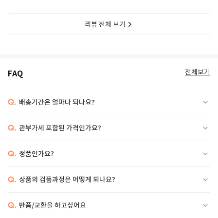
리뷰 전체 보기
전체보기
FAQ
Q.
배송기간은 얼마나 되나요?
Q.
관부가세 포함된 가격인가요?
Q.
정품인가요?
Q.
상품의 검품과정은 어떻게 되나요?
Q.
반품/교환을 하고싶어요