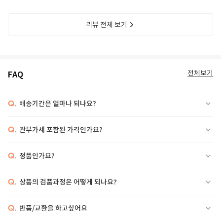
리뷰 전체 보기
전체보기
FAQ
Q.
배송기간은 얼마나 되나요?
Q.
관부가세 포함된 가격인가요?
Q.
정품인가요?
Q.
상품의 검품과정은 어떻게 되나요?
Q.
반품/교환을 하고싶어요