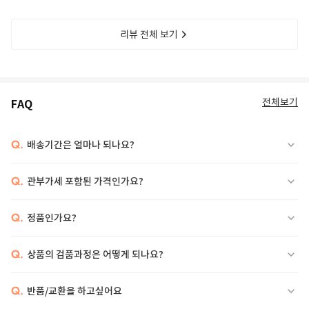
리뷰 전체 보기
전체보기
FAQ
Q.
배송기간은 얼마나 되나요?
Q.
관부가세 포함된 가격인가요?
Q.
정품인가요?
Q.
상품의 검품과정은 어떻게 되나요?
Q.
반품/교환을 하고싶어요