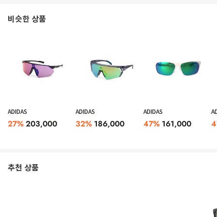
비슷한 상품
ADIDAS
ADIDAS
ADIDAS
A
27
%
203,000
32
%
186,000
47
%
161,000
4
추천 상품