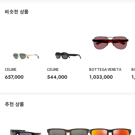
비슷한 상품
CELINE
CELINE
BOTTEGA VENETA
B
657,000
544,000
1,033,000
1
추천 상품