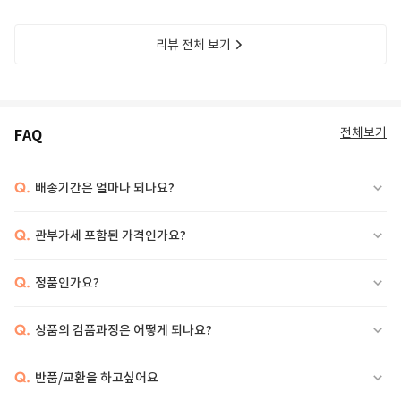
리뷰 전체 보기
전체보기
FAQ
Q.
배송기간은 얼마나 되나요?
Q.
관부가세 포함된 가격인가요?
Q.
정품인가요?
Q.
상품의 검품과정은 어떻게 되나요?
Q.
반품/교환을 하고싶어요