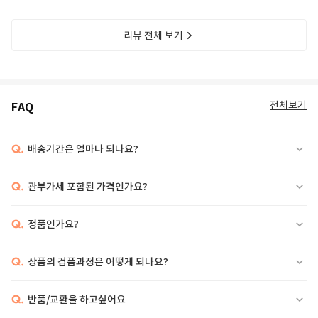
리뷰 전체 보기
전체보기
FAQ
Q.
배송기간은 얼마나 되나요?
Q.
관부가세 포함된 가격인가요?
Q.
정품인가요?
Q.
상품의 검품과정은 어떻게 되나요?
Q.
반품/교환을 하고싶어요