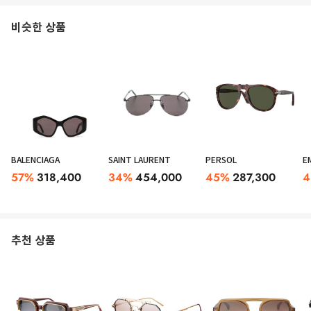
비슷한 상품
BALENCIAGA
SAINT LAURENT
PERSOL
E
57
%
318,400
34
%
454,000
45
%
287,300
4
추천 상품