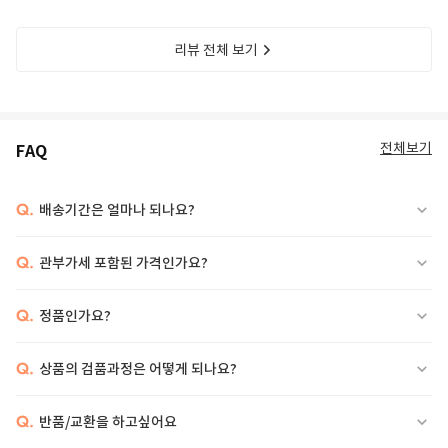
리뷰 전체 보기
전체보기
FAQ
Q.
배송기간은 얼마나 되나요?
Q.
관부가세 포함된 가격인가요?
Q.
정품인가요?
Q.
상품의 검품과정은 어떻게 되나요?
Q.
반품/교환을 하고싶어요