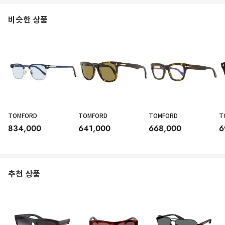
비슷한 상품
TOMFORD
TOMFORD
TOMFORD
T
834,000
641,000
668,000
6
추천 상품