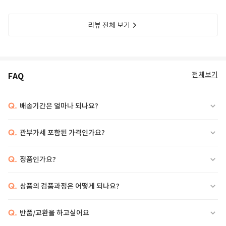
리뷰 전체 보기
전체보기
FAQ
Q.
배송기간은 얼마나 되나요?
Q.
관부가세 포함된 가격인가요?
Q.
정품인가요?
Q.
상품의 검품과정은 어떻게 되나요?
Q.
반품/교환을 하고싶어요