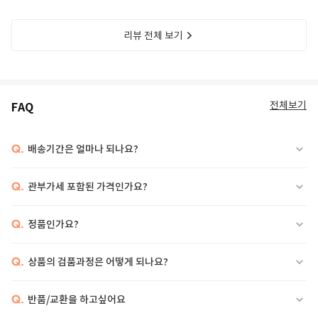
리뷰 전체 보기
전체보기
FAQ
Q.
배송기간은 얼마나 되나요?
Q.
관부가세 포함된 가격인가요?
Q.
정품인가요?
Q.
상품의 검품과정은 어떻게 되나요?
Q.
반품/교환을 하고싶어요