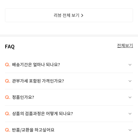
리뷰 전체 보기
전체보기
FAQ
Q.
배송기간은 얼마나 되나요?
Q.
관부가세 포함된 가격인가요?
Q.
정품인가요?
Q.
상품의 검품과정은 어떻게 되나요?
Q.
반품/교환을 하고싶어요