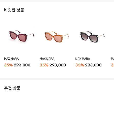
비슷한 상품
MAX MARA
MAX MARA
MAX MARA
M
35
%
293,000
35
%
293,000
35
%
293,000
3
추천 상품