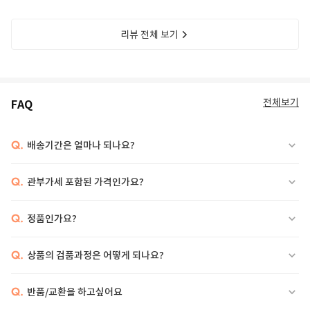
리뷰 전체 보기
전체보기
FAQ
Q.
배송기간은 얼마나 되나요?
Q.
관부가세 포함된 가격인가요?
Q.
정품인가요?
Q.
상품의 검품과정은 어떻게 되나요?
Q.
반품/교환을 하고싶어요