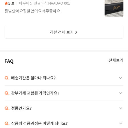
5.0
마우이짐 선글라스 NAAUAO 001
잘받았어요잘받았어요너무좋아요
리뷰 전체 보기
전체보기
FAQ
Q.
배송기간은 얼마나 되나요?
Q.
관부가세 포함된 가격인가요?
Q.
정품인가요?
Q.
상품의 검품과정은 어떻게 되나요?