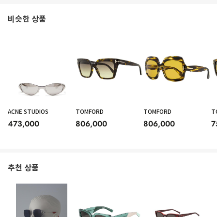
비슷한 상품
ACNE STUDIOS
TOMFORD
TOMFORD
T
473,000
806,000
806,000
7
추천 상품