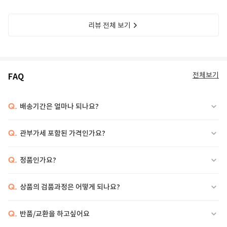
리뷰 전체 보기
전체보기
FAQ
Q.
배송기간은 얼마나 되나요?
Q.
관부가세 포함된 가격인가요?
Q.
정품인가요?
Q.
상품의 검품과정은 어떻게 되나요?
Q.
반품/교환을 하고싶어요