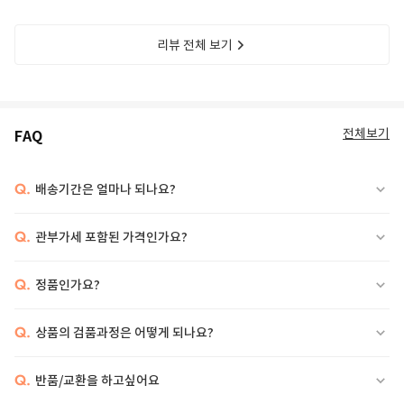
리뷰 전체 보기
전체보기
FAQ
Q.
배송기간은 얼마나 되나요?
Q.
관부가세 포함된 가격인가요?
Q.
정품인가요?
Q.
상품의 검품과정은 어떻게 되나요?
Q.
반품/교환을 하고싶어요