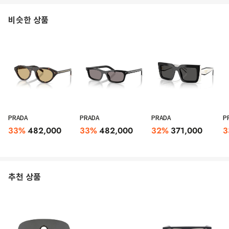
비슷한 상품
PRADA
PRADA
PRADA
P
33
%
482,000
33
%
482,000
32
%
371,000
3
추천 상품