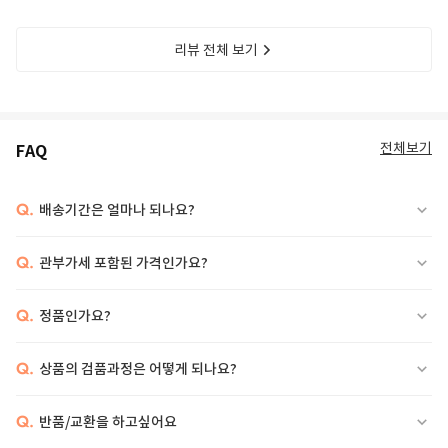
리뷰 전체 보기
전체보기
FAQ
Q.
배송기간은 얼마나 되나요?
Q.
관부가세 포함된 가격인가요?
Q.
정품인가요?
Q.
상품의 검품과정은 어떻게 되나요?
Q.
반품/교환을 하고싶어요