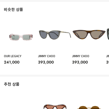
비슷한 상품
OUR LEGACY
JIMMY CHOO
JIMMY CHOO
J
241,000
393,000
393,000
3
추천 상품