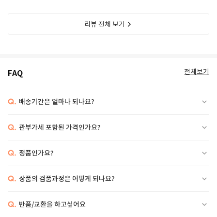
리뷰 전체 보기
전체보기
FAQ
Q.
배송기간은 얼마나 되나요?
Q.
관부가세 포함된 가격인가요?
Q.
정품인가요?
Q.
상품의 검품과정은 어떻게 되나요?
Q.
반품/교환을 하고싶어요