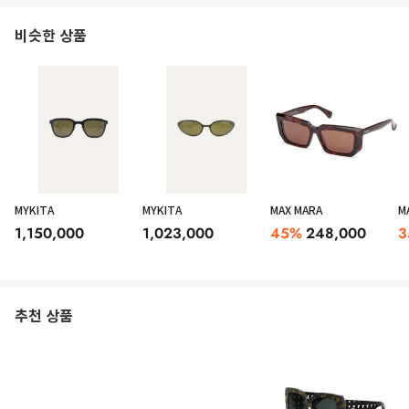
비슷한 상품
MYKITA
MYKITA
MAX MARA
M
1,150,000
1,023,000
45
%
248,000
3
추천 상품