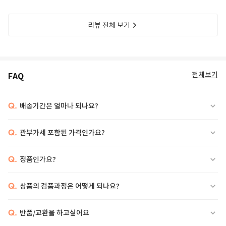
리뷰 전체 보기
전체보기
FAQ
Q.
배송기간은 얼마나 되나요?
Q.
관부가세 포함된 가격인가요?
Q.
정품인가요?
Q.
상품의 검품과정은 어떻게 되나요?
Q.
반품/교환을 하고싶어요