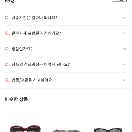
FAQ
Q.
배송기간은 얼마나 되나요?
Q.
관부가세 포함된 가격인가요?
Q.
정품인가요?
Q.
상품의 검품과정은 어떻게 되나요?
Q.
반품/교환을 하고싶어요
비슷한 상품