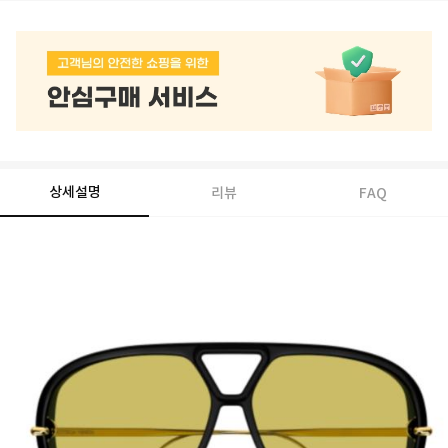
상세설명
리뷰
FAQ