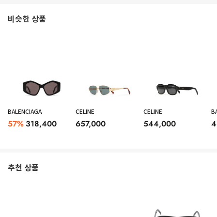
비슷한 상품
BALENCIAGA
CELINE
CELINE
B
57
%
318,400
657,000
544,000
4
추천 상품