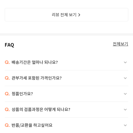
리뷰 전체 보기
전체보기
FAQ
Q.
배송기간은 얼마나 되나요?
Q.
관부가세 포함된 가격인가요?
Q.
정품인가요?
Q.
상품의 검품과정은 어떻게 되나요?
Q.
반품/교환을 하고싶어요