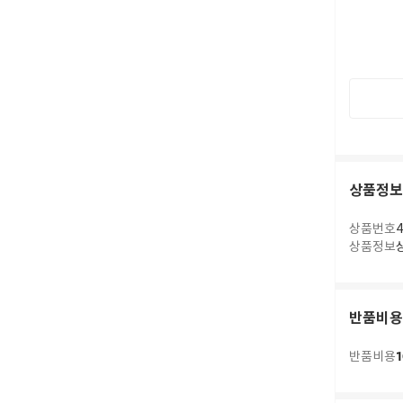
상품정보
Cap jacquem
상품번호
4
상품정보
반품비용
1
반품비용