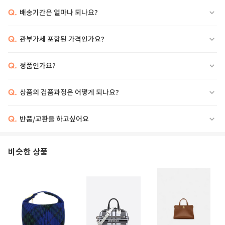
Q.
배송기간은 얼마나 되나요?
Q.
관부가세 포함된 가격인가요?
Q.
정품인가요?
Q.
상품의 검품과정은 어떻게 되나요?
Q.
반품/교환을 하고싶어요
비슷한 상품