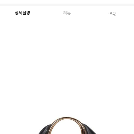
상세설명
리뷰
FAQ