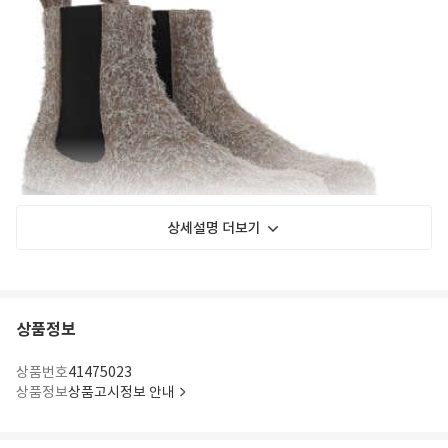
상세설명 더보기
상품정보
상품번호
41475023
상품정보
상품고시정보 안내