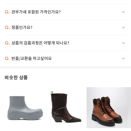
Q.
관부가세 포함된 가격인가요?
Q.
정품인가요?
Q.
상품의 검품과정은 어떻게 되나요?
Q.
반품/교환을 하고싶어요
비슷한 상품