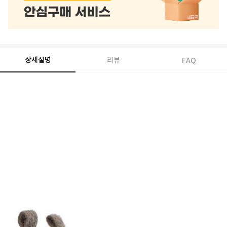
상세설명
리뷰
FAQ