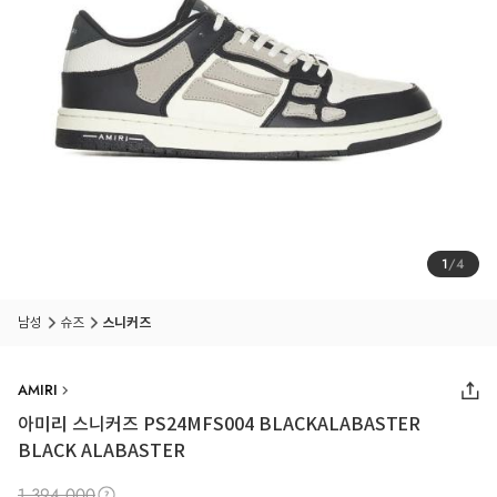
1
/
4
남성
슈즈
스니커즈
AMIRI
아미리 스니커즈 PS24MFS004 BLACKALABASTER
BLACK ALABASTER
1,394,000