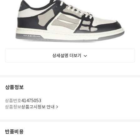
상세설명 더보기
상품정보
상품번호
41475053
상품정보
상품고시정보 안내
반품비용