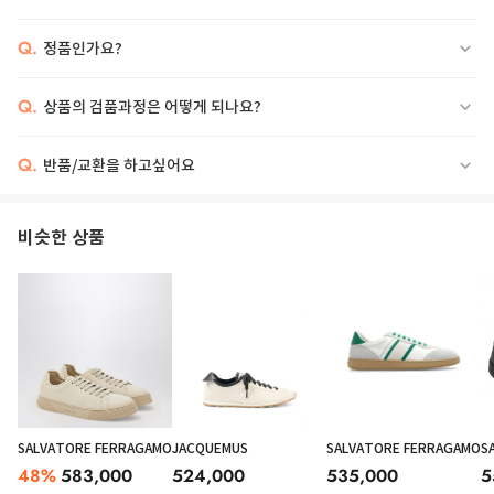
Q.
정품인가요?
Q.
상품의 검품과정은 어떻게 되나요?
Q.
반품/교환을 하고싶어요
비슷한 상품
SALVATORE FERRAGAMO
JACQUEMUS
SALVATORE FERRAGAMO
S
48
%
583,000
524,000
535,000
5