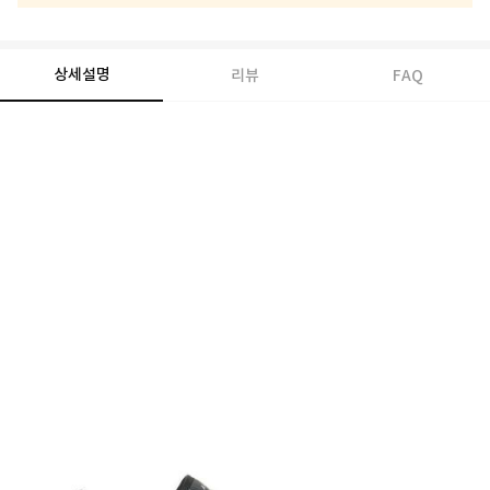
상세설명
리뷰
FAQ