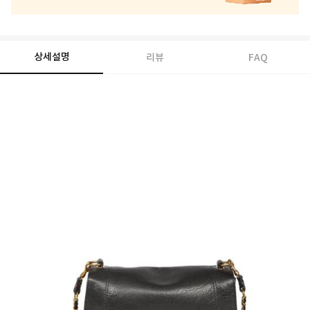
상세설명
리뷰
FAQ