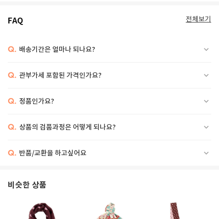
전체보기
FAQ
Q.
배송기간은 얼마나 되나요?
Q.
관부가세 포함된 가격인가요?
Q.
정품인가요?
Q.
상품의 검품과정은 어떻게 되나요?
Q.
반품/교환을 하고싶어요
비슷한 상품