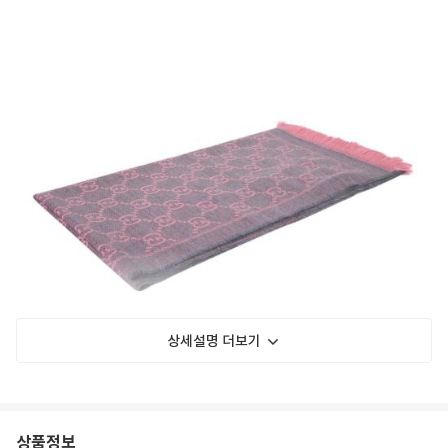
상세설명 더보기
상품정보