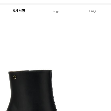
상세설명
리뷰
FAQ