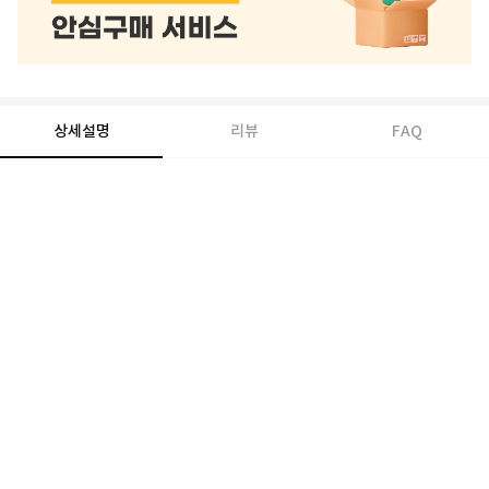
상세설명
리뷰
FAQ