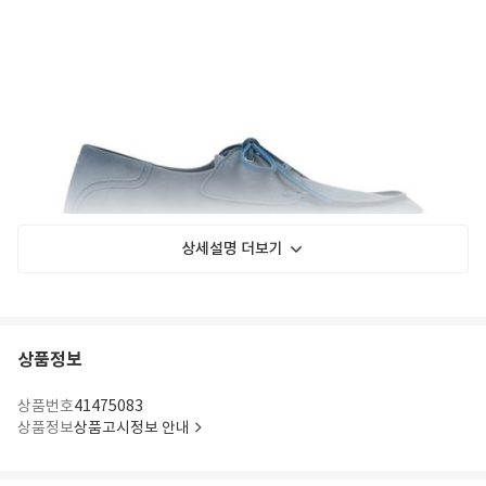
상세설명 더보기
상품정보
상품번호
41475083
상품정보
상품고시정보 안내