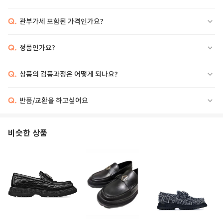
Q.
관부가세 포함된 가격인가요?
Q.
정품인가요?
Q.
상품의 검품과정은 어떻게 되나요?
Q.
반품/교환을 하고싶어요
비슷한 상품