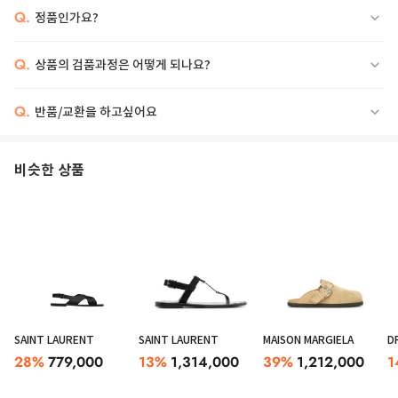
Q.
정품인가요?
Q.
상품의 검품과정은 어떻게 되나요?
Q.
반품/교환을 하고싶어요
비슷한 상품
SAINT LAURENT
SAINT LAURENT
MAISON MARGIELA
D
28
%
779,000
13
%
1,314,000
39
%
1,212,000
1