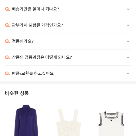
Q.
배송기간은 얼마나 되나요?
Q.
관부가세 포함된 가격인가요?
Q.
정품인가요?
Q.
상품의 검품과정은 어떻게 되나요?
Q.
반품/교환을 하고싶어요
비슷한 상품