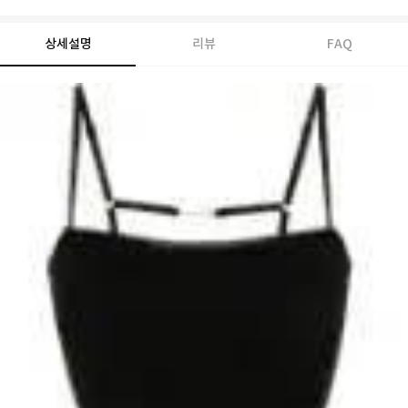
상세설명
리뷰
FAQ