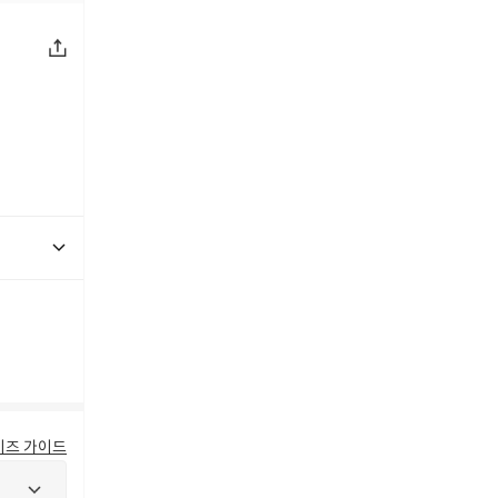
이즈 가이드