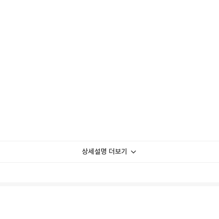
상세설명 더보기