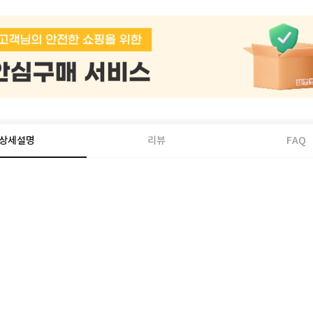
상세설명
리뷰
FAQ