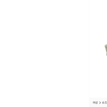
여성
슈즈