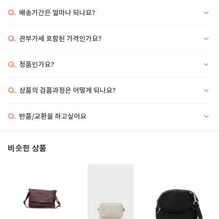
Q.
배송기간은 얼마나 되나요?
Q.
관부가세 포함된 가격인가요?
Q.
정품인가요?
Q.
상품의 검품과정은 어떻게 되나요?
Q.
반품/교환을 하고싶어요
비슷한 상품