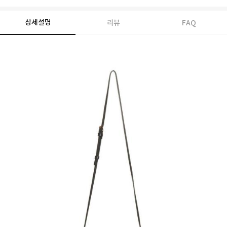
상세설명
리뷰
FAQ