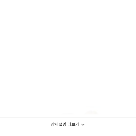
상세설명 더보기