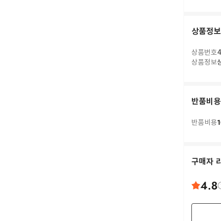
상품정보
상품번호
4
상품정보
반품비용
1
반품비용
구매자 
4.8