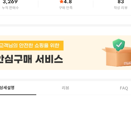
3,269
4.8
83
누적 판매수
구매 만족
작성 리뷰
상세설명
리뷰
FAQ