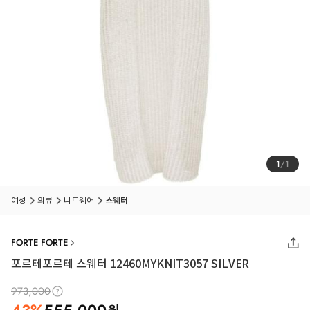
1
/
1
여성
의류
니트웨어
스웨터
FORTE FORTE
포르테포르테 스웨터 12460MYKNIT3057 SILVER
973,000