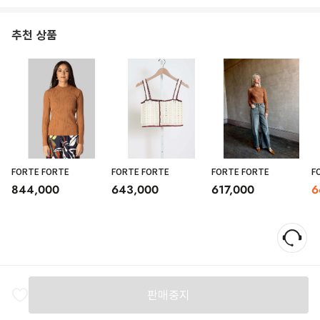
추천 상품
FORTE FORTE
FORTE FORTE
FORTE FORTE
F
844,000
643,000
617,000
6
판매중지