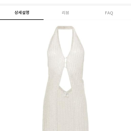
상세설명
리뷰
FAQ