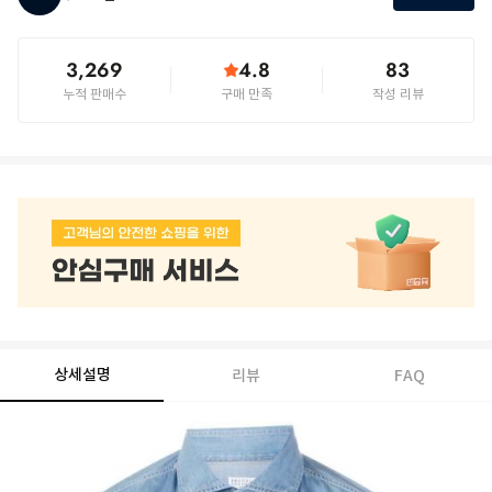
3,269
4.8
83
누적 판매수
구매 만족
작성 리뷰
상세설명
리뷰
FAQ