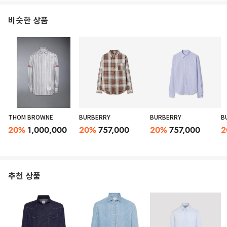
비슷한 상품
THOM BROWNE
BURBERRY
BURBERRY
B
20
%
1,000,000
20
%
757,000
20
%
757,000
2
추천 상품