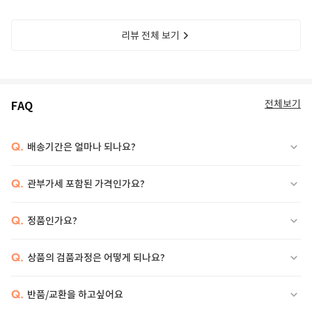
리뷰 전체 보기
전체보기
FAQ
Q.
배송기간은 얼마나 되나요?
Q.
관부가세 포함된 가격인가요?
Q.
정품인가요?
Q.
상품의 검품과정은 어떻게 되나요?
Q.
반품/교환을 하고싶어요