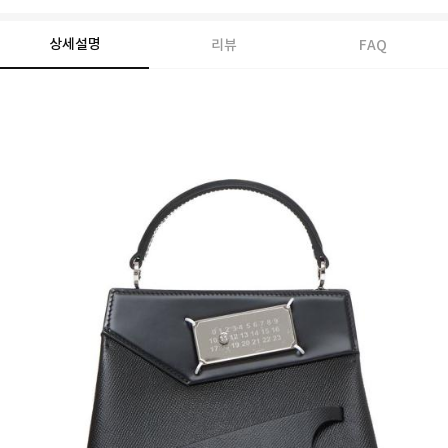
상세설명
리뷰
FAQ