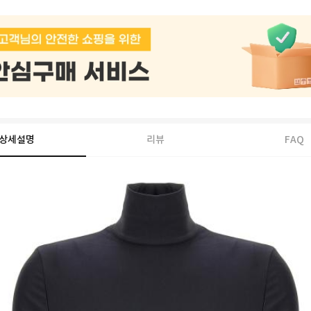
상세설명
리뷰
FAQ