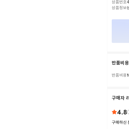
상품번호
4
상품정보
반품비용
1
반품비용
구매자 
4.8
구매하신 