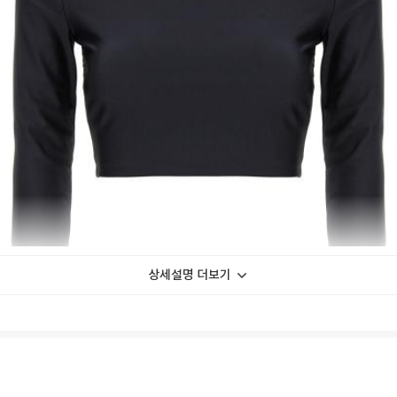
상세설명 더보기