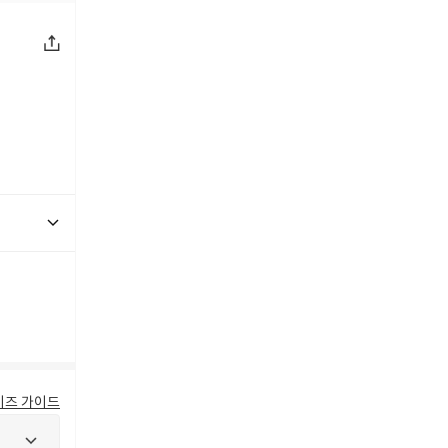
이즈 가이드