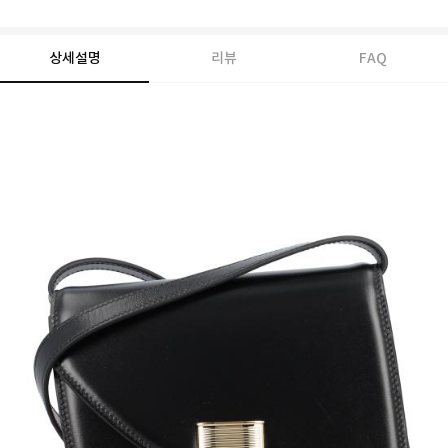
상세설명
리뷰
FAQ