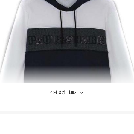
상세설명 더보기