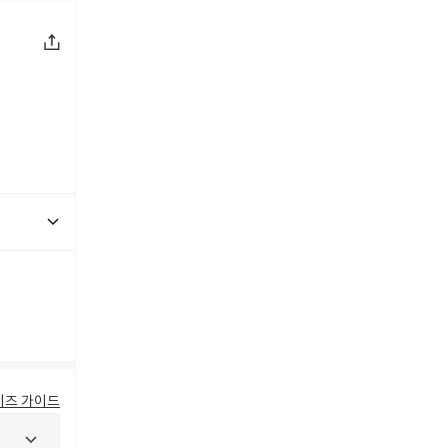
이즈 가이드