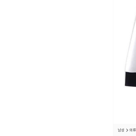
남성
의류