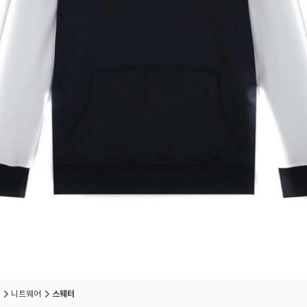
니트웨어
스웨터