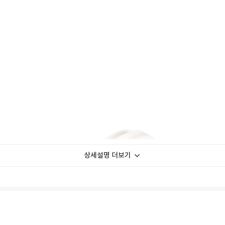
상세설명 더보기