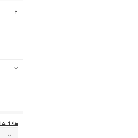
이즈 가이드