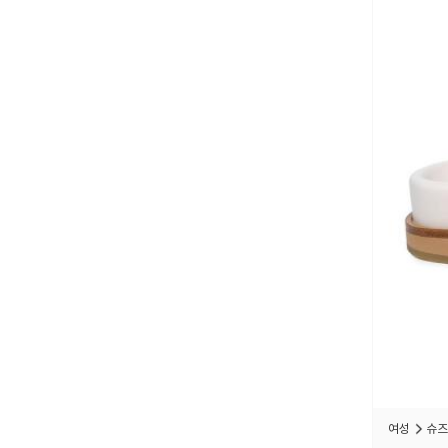
여성
슈즈