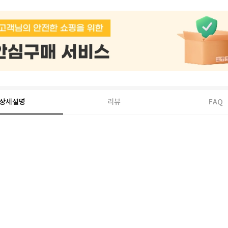
상세설명
리뷰
FAQ