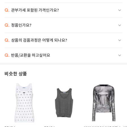
Q.
관부가세 포함된 가격인가요?
Q.
정품인가요?
Q.
상품의 검품과정은 어떻게 되나요?
Q.
반품/교환을 하고싶어요
비슷한 상품
US SIZE