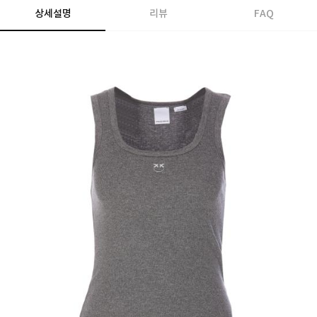
상세설명
리뷰
FAQ